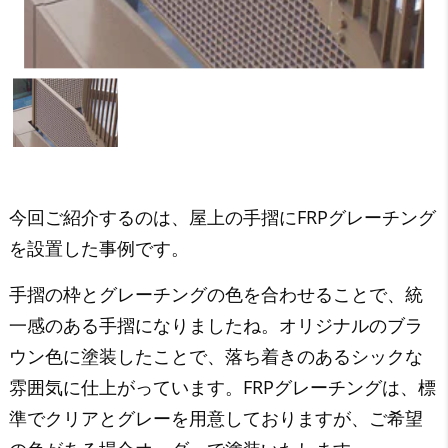
今回ご紹介するのは、屋上の手摺にFRPグレーチング
を設置した事例です。
手摺の枠とグレーチングの色を合わせることで、統
一感のある手摺になりましたね。オリジナルのブラ
ウン色に塗装したことで、落ち着きのあるシックな
雰囲気に仕上がっています。FRPグレーチングは、標
準でクリアとグレーを用意しておりますが、ご希望