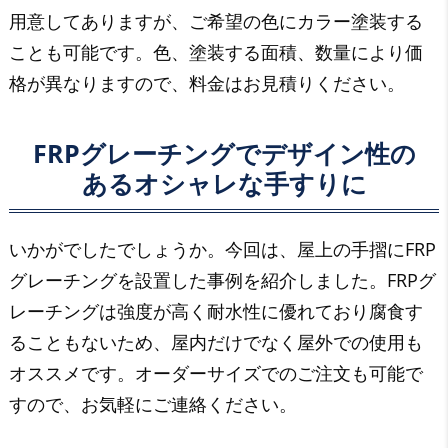
用意してありますが、ご希望の色にカラー塗装する
ことも可能です。色、塗装する面積、数量により価
格が異なりますので、料金はお見積りください。
FRPグレーチングでデザイン性の
あるオシャレな手すりに
いかがでしたでしょうか。今回は、屋上の手摺にFRP
グレーチングを設置した事例を紹介しました。FRPグ
レーチングは強度が高く耐水性に優れており腐食す
ることもないため、屋内だけでなく屋外での使用も
オススメです。オーダーサイズでのご注文も可能で
すので、お気軽にご連絡ください。