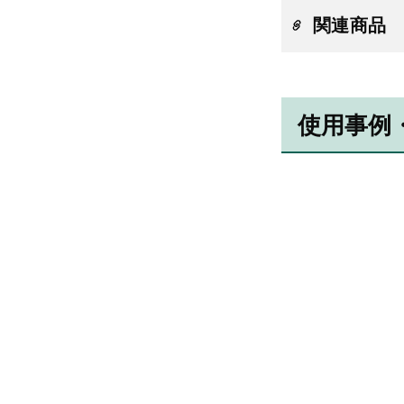
関連商品
使用事例