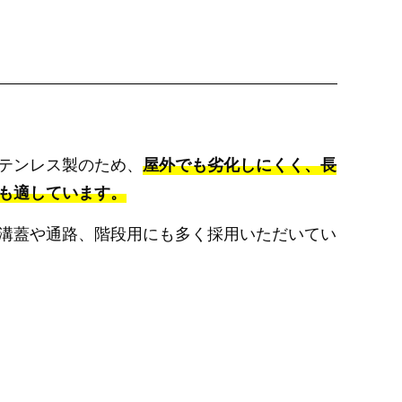
テンレス製のため、
屋外でも劣化しにくく、長
も適しています。
溝蓋や通路、階段用にも多く採用いただいてい