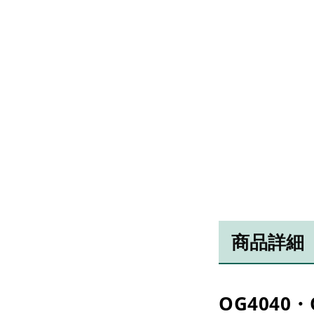
商品詳細
OG4040