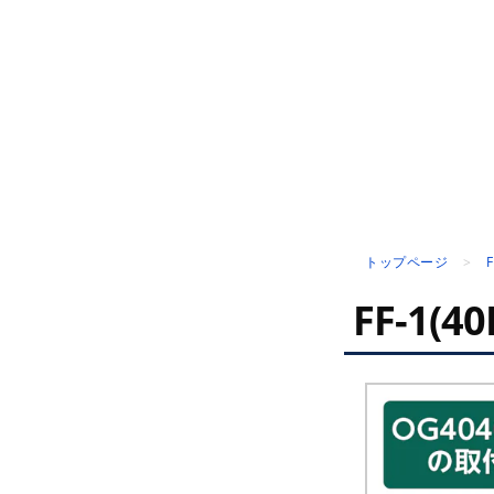
トップページ
FF-1(40