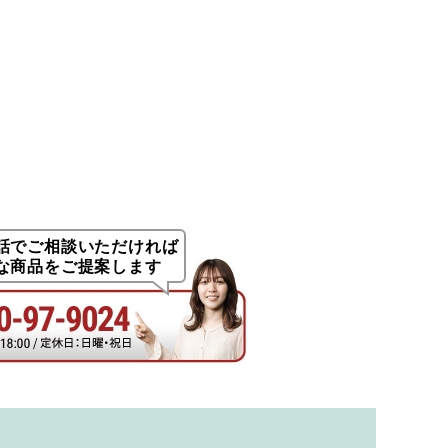
話でご相談いただければ
な商品をご提案します