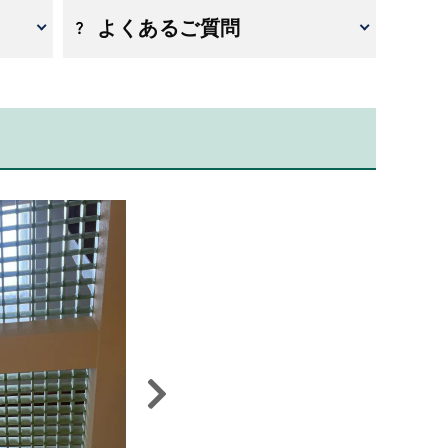
よくあるご質問