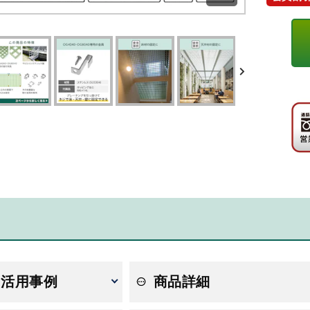
・活用事例
商品詳細