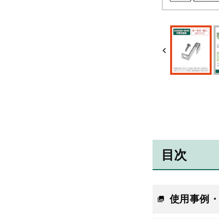
目次
使用事例