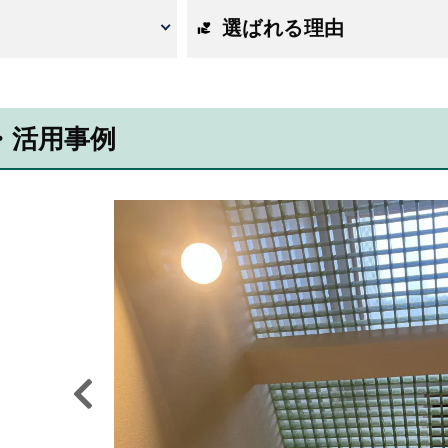
選ばれる理由
・活用事例