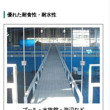
優れた耐食性・耐水性