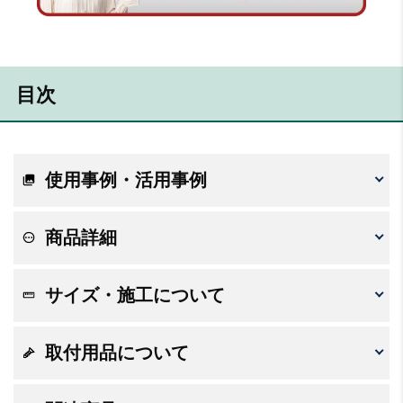
目次
使用事例・活用事例
商品詳細
サイズ・施工について
取付用品について