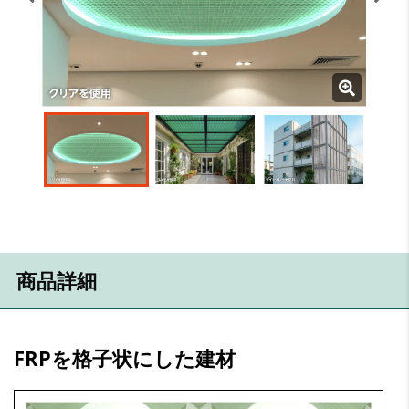
商品詳細
FRPを格子状にした建材