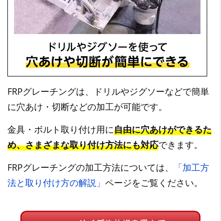
FRPグレーチングは、ドリルやジグソーなどで簡単
に穴あけ・切断などの加工が可能です。
金具・ボルト取り付け用に
自由に穴あけができるた
め、さまざまな取り付け方法にも対応
できます。
FRPグレーチングの加工方法については、
「加工方
法と取り付け方の解説」
ページをご覧ください。