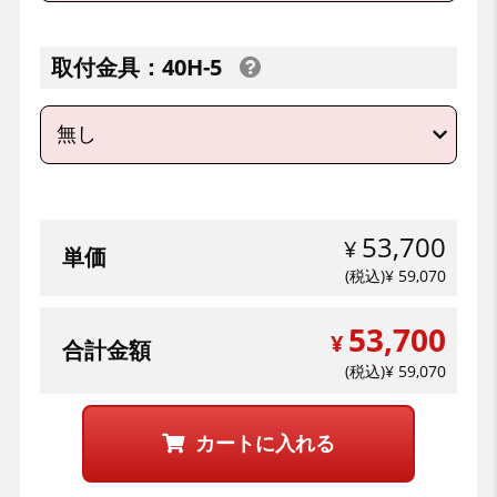
取付金具：40H-5
53,700
単価
59,070
53,700
合計金額
59,070
カートに入れる