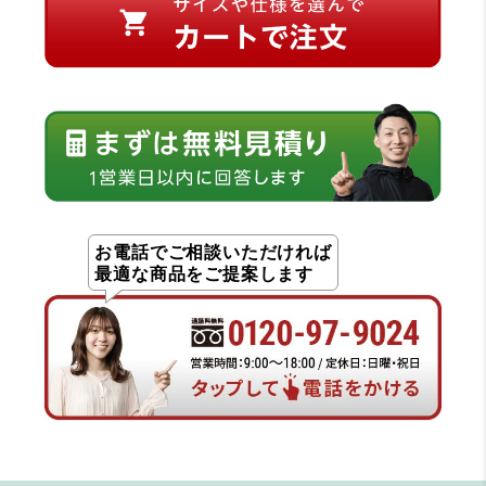
お電話でご相談いただければ
最適な商品をご提案します