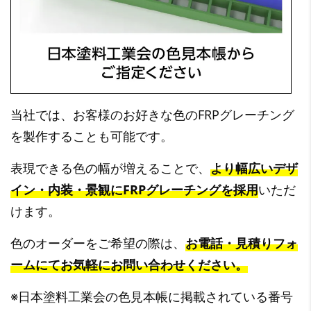
当社では、お客様のお好きな色のFRPグレーチング
を製作することも可能です。
表現できる色の幅が増えることで、
より幅広いデザ
イン・内装・景観にFRPグレーチングを採用
いただ
けます。
色のオーダーをご希望の際は、
お電話・見積りフォ
ームにてお気軽にお問い合わせください。
※日本塗料工業会の色見本帳に掲載されている番号