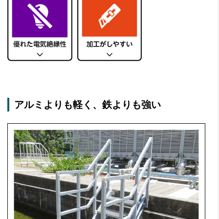
アルミよりも軽く、鉄よりも強い