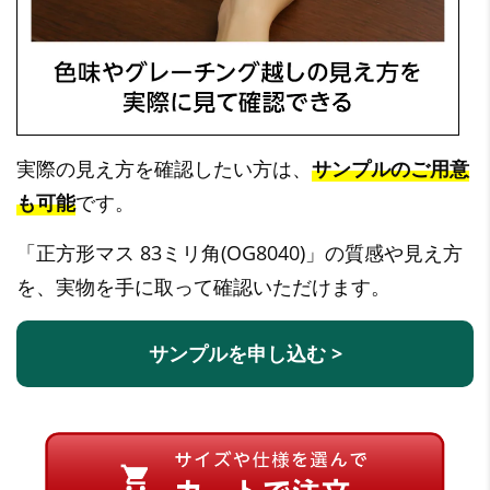
実際の見え方を確認したい方は、
サンプルのご用意
も可能
です。
「正方形マス 83ミリ角(OG8040)」の質感や見え方
を、実物を手に取って確認いただけます。
サンプルを申し込む >