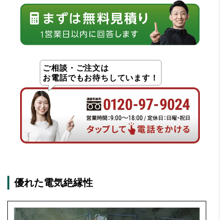
ご相談・ご注文は
お電話でもお待ちしています！
優れた電気絶縁性