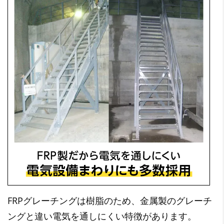
FRPグレーチングは樹脂のため、金属製のグレーチ
ングと違い電気を通しにくい特徴があります。