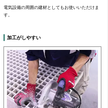
電気設備の周囲の建材としてもお使いいただけま
す。
加工がしやすい