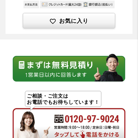
お気に入り
ご相談・ご注文は
お電話でもお待ちしています！