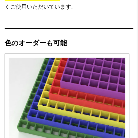
くご使用いただいています。
色のオーダーも可能