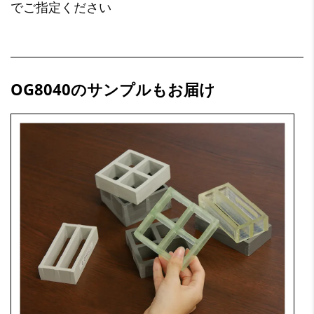
でご指定ください
OG8040のサンプルもお届け