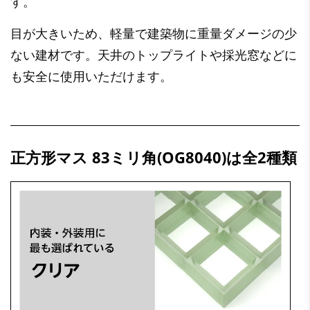
す。
目が大きいため、軽量で建築物に重量ダメージの少
ない建材です。天井のトップライトや採光窓などに
も安全に使用いただけます。
正方形マス 83ミリ角(OG8040)は全2種類