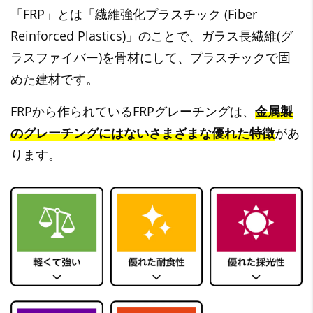
「FRP」とは「繊維強化プラスチック (Fiber
Reinforced Plastics)」のことで、ガラス長繊維(グ
ラスファイバー)を骨材にして、プラスチックで固
めた建材です。
FRPから作られているFRPグレーチングは、
金属製
のグレーチングにはないさまざまな優れた特徴
があ
ります。