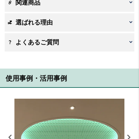
関連商品
選ばれる理由
よくあるご質問
使用事例・活用事例