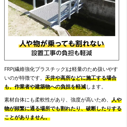
FRP(繊維強化プラスチック)は軽量のため扱いやす
いのが特徴です。
天井や高所などに施工する場合
も、作業者や建築物への負担を軽減
します。
素材自体にも柔軟性があり、強度が高いため、
人や
物が頻繁に通る場所でも割れたり、破断したりする
ことがありません。