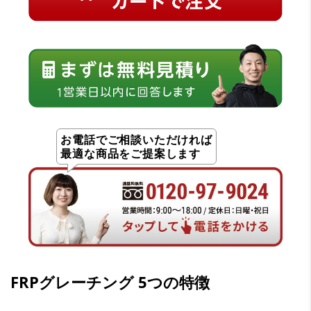
お電話でご相談いただければ
最適な商品をご提案します
FRPグレーチング 5つの特徴