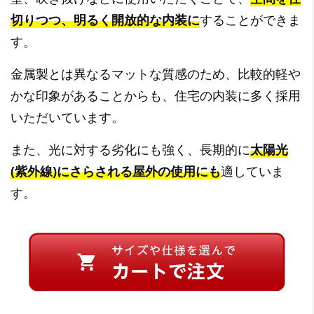
切りつつ、明るく開放的な内装に
することができま
す。
金属製とは異なるマットな質感のため、比較的軽や
かな印象があることからも、住宅の内装に多く採用
いただいています。
また、光に対する劣化にも強く、長期的に
太陽光
(紫外線)にさらされる屋外の使用にも
適していま
す。