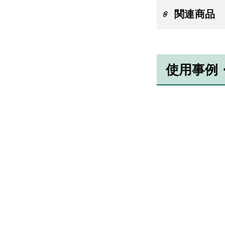
関連商品
使用事例