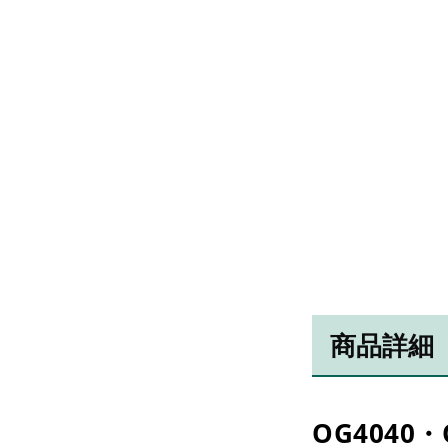
商品詳細
OG4040