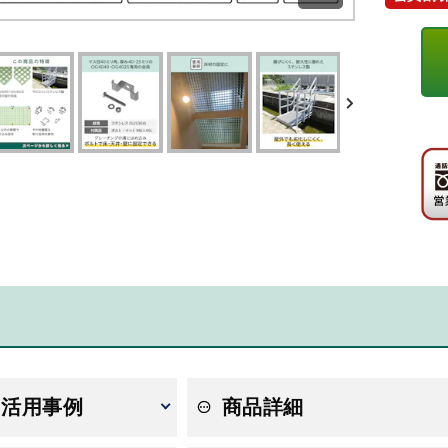
・活用事例
商品詳細