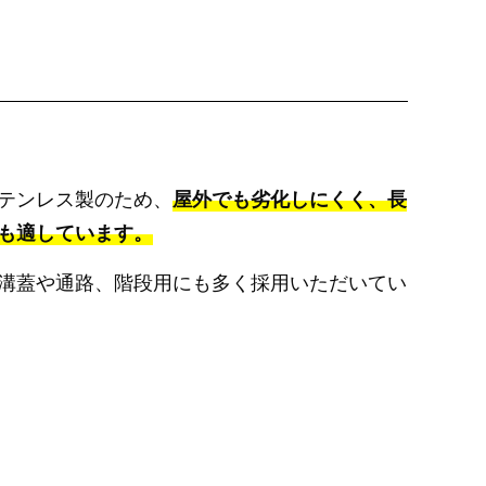
テンレス製のため、
屋外でも劣化しにくく、長
も適しています。
溝蓋や通路、階段用にも多く採用いただいてい