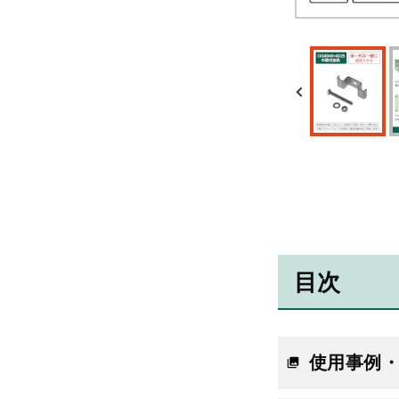
目次
使用事例