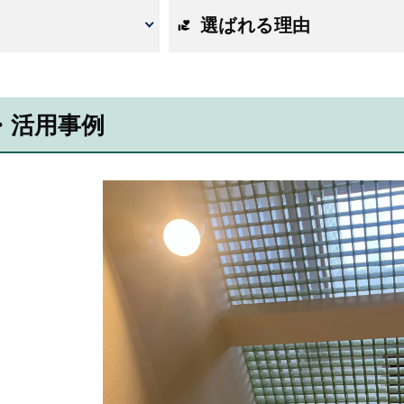
選ばれる理由
・活用事例